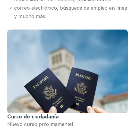
correo electrónico, búsqueda de empleo en línea
y mucho más.
Curso de ciudadanía
Nuevo curso próximamente!