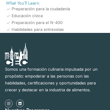
What You’ll Learn:
Preparación para la ciudadanía
Educación cívica
Preparación para el N-400
Habilidades para entrevistas
Somos una formación culinaria impulsada por un
propósito: empoderar a las personas con las
habilidades, certificaciones y oportunidades para
crecer y destacar en la industria de alimentos.