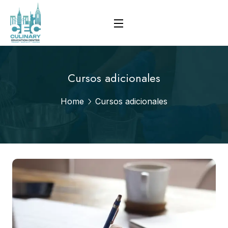
Cursos adicionales
Home
Cursos adicionales