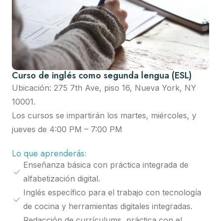
Curso de inglés como segunda lengua (ESL)
Ubicación: 275 7th Ave, piso 16, Nueva York, NY
10001.
Los cursos se impartirán los martes, miércoles, y
jueves de 4:00 PM – 7:00 PM
Lo que aprenderás:
Enseñanza básica con práctica integrada de
alfabetización digital.
Inglés específico para el trabajo con tecnología
de cocina y herramientas digitales integradas.
Redacción de currículums, práctica con el