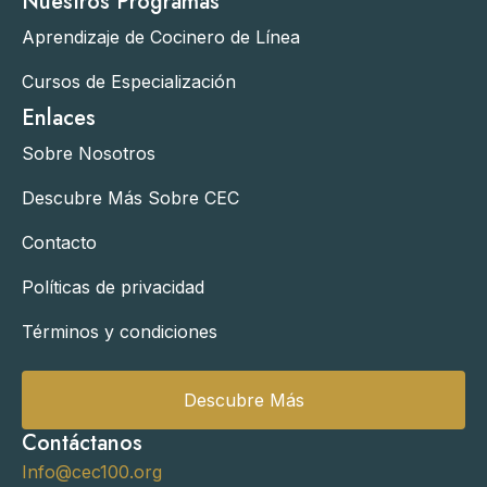
Nuestros Programas
Aprendizaje de Cocinero de Línea
Cursos de Especialización
Enlaces
Sobre Nosotros
Descubre Más Sobre CEC
Contacto
Políticas de privacidad
Términos y condiciones
Descubre Más
Contáctanos
Info@cec100.org